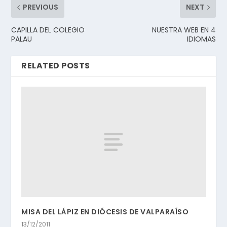
PREVIOUS
NEXT
CAPILLA DEL COLEGIO
NUESTRA WEB EN 4
PALAU
IDIOMAS
RELATED POSTS
MISA DEL LÁPIZ EN DIÓCESIS DE VALPARAÍSO
13/12/2011