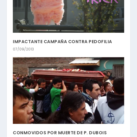
IMPACTANTE CAMPAÑA CONTRA PEDOFILIA
07/09/2013
CONMOVIDOS POR MUERTE DE P. DUBOIS