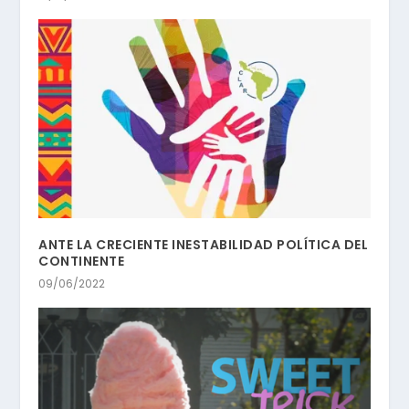
ANTE LA CRECIENTE INESTABILIDAD POLÍTICA DEL
CONTINENTE
09/06/2022