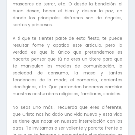
mascaras de terror, etc. O desde la bendición, el
buen deseo, hacer el bien y desear la paz, en
donde los principales disfraces son de ángeles,
santos y princesas.
A ti que te sientes parte de esta fiesta, te puede
resultar fome y apático este articulo, pero la
verdad es que lo único que pretendemos es
hacerte pensar que tú no eres un títere para que
te manipulen los medios de comunicación, la
sociedad de consumo, la masa y tantas
tendencias de la moda, el comercio, corrientes
ideológicas, etc. Que pretenden hacernos cambiar
nuestras costumbres religiosas, familiares, sociales.
No seas uno más… recuerda que eres diferente,
que Cristo nos ha dado una vida nueva y esta vida
se tiene que notar en nuestra interrelación con los
otros. Te invitamos a ser valiente y pararte frente a