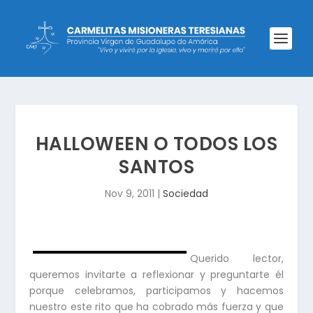
HALLOWEEN O TODOS LOS
SANTOS
Nov 9, 2011
|
Sociedad
Querido lector,
queremos invitarte a reflexionar y preguntarte él
porque celebramos, participamos y hacemos
nuestro este rito que ha cobrado más fuerza y que