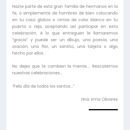
Hazte parte de esta gran familia de hermanos en la
fe, o simplemente de hombres de bien colocando
en tu casa globos o cintas de color blanco en tu
puerta o reja, aceptando así participar en esta
celebración. A lo que entreguen le llamaremos
“gracia” y puede ser un dibujo, una poesía, una
oración, una flor, un santito, una tarjeta o algo
hecho por ellos.
No dejes que te cambien la mente…. Rescatemos
nuestras celebraciones…
“Feliz día de todos los santos…”
Hna. Irma Olivares