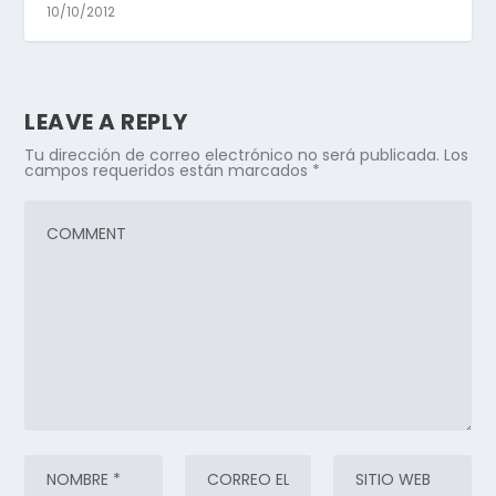
10/10/2012
LEAVE A REPLY
Tu dirección de correo electrónico no será publicada.
Los
campos requeridos están marcados
*