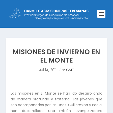
MISIONES DE INVIERNO EN
EL MONTE
Jul 14, 2011
|
Ser CMT
Las misiones en El Monte se han ido desarrollando
de manera profunda y fraternal. Las jóvenes que
son acompañadas por las Hnas. Guillermina y Paola,
han desarrollado una misión evangelizadora