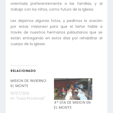
orientada preferentemente a las familias, y al
trabajo con los niños, como futuro de la Iglesia.
Les dejamos algunas fotos, y pedimos la oración
por estas misiones! para que el Señor hable a
través de nuestros hermanos palautianos que se
están entregando en estos días por rehabilitar el
cuerpo de la Iglesia.
RELACIONADO
MISION DE INVIERNO:
EL MONTE
10/07/2012
En "Casa Provincial"
4° DÍA DE MISION EN
EL MONTE