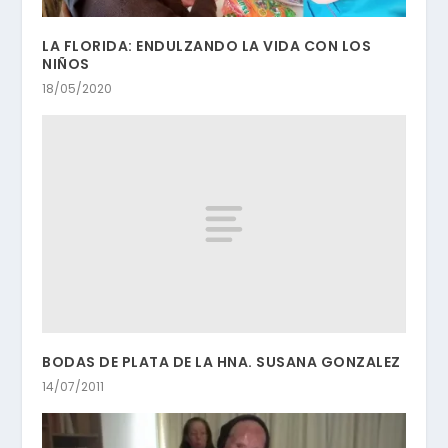
LA FLORIDA: ENDULZANDO LA VIDA CON LOS
NIÑOS
18/05/2020
BODAS DE PLATA DE LA HNA. SUSANA GONZALEZ
14/07/2011