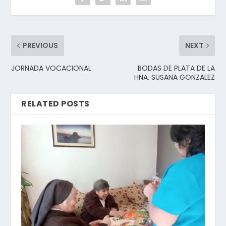
PREVIOUS
NEXT
JORNADA VOCACIONAL
BODAS DE PLATA DE LA
HNA. SUSANA GONZALEZ
RELATED POSTS