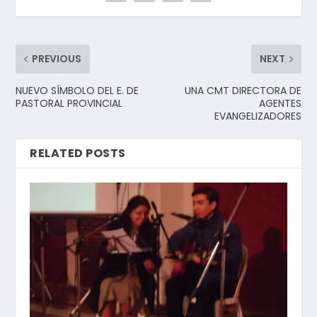
PREVIOUS
NEXT
NUEVO SÍMBOLO DEL E. DE
UNA CMT DIRECTORA DE
PASTORAL PROVINCIAL
AGENTES
EVANGELIZADORES
RELATED POSTS