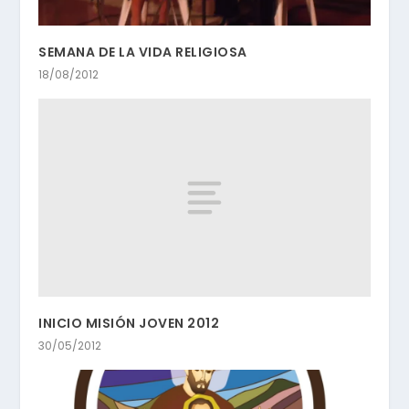
SEMANA DE LA VIDA RELIGIOSA
18/08/2012
INICIO MISIÓN JOVEN 2012
30/05/2012