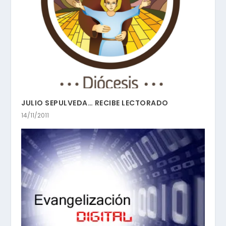
JULIO SEPULVEDA… RECIBE LECTORADO
14/11/2011