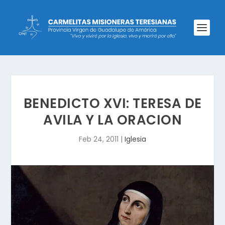
BENEDICTO XVI: TERESA DE
AVILA Y LA ORACION
Feb 24, 2011
|
Iglesia