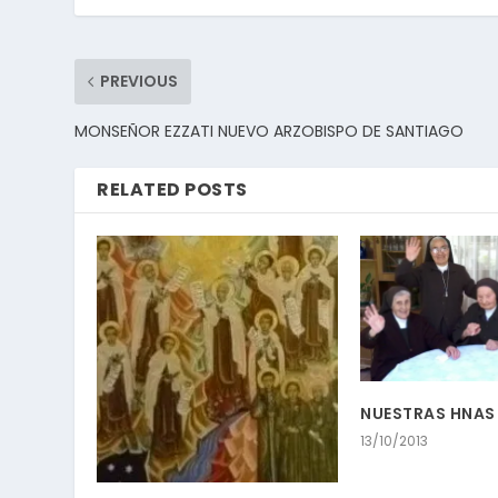
PREVIOUS
MONSEÑOR EZZATI NUEVO ARZOBISPO DE SANTIAGO
RELATED POSTS
NUESTRAS HNAS
13/10/2013