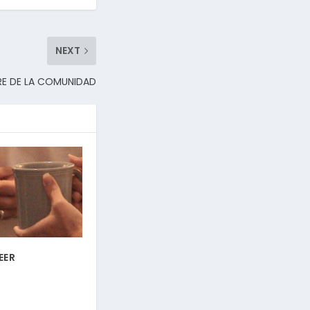
NEXT
RRE DE LA COMUNIDAD
EER