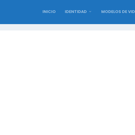
INICIO
IDENTIDAD
MODELOS DE VI