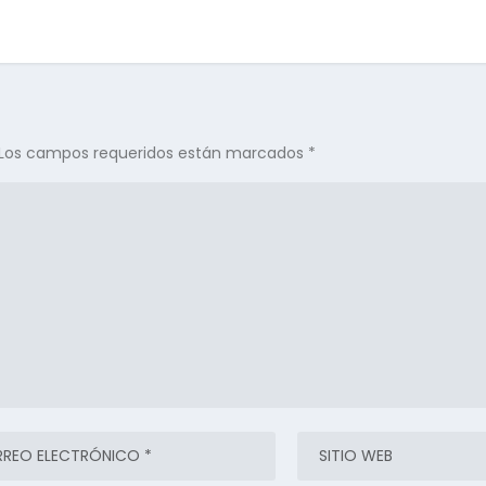
Los campos requeridos están marcados
*