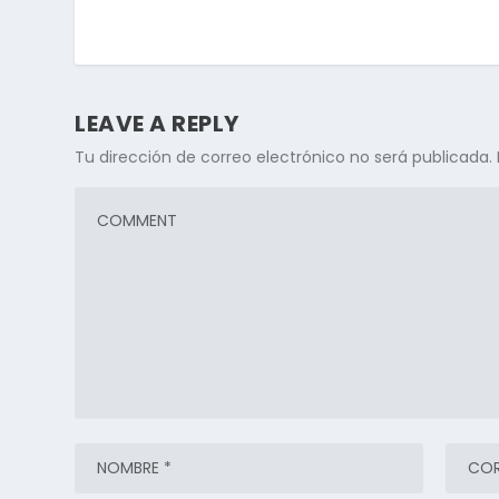
LEAVE A REPLY
Tu dirección de correo electrónico no será publicada.