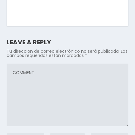
LEAVE A REPLY
Tu dirección de correo electrónico no será publicada.
Los
campos requeridos están marcados
*