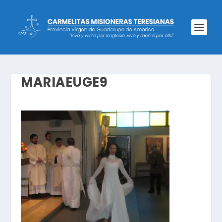
MARIAEUGE9