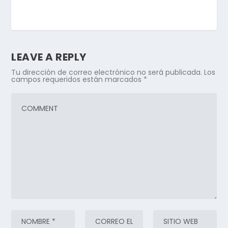
LEAVE A REPLY
Tu dirección de correo electrónico no será publicada.
Los
campos requeridos están marcados
*