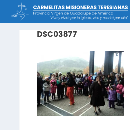
DSC03877