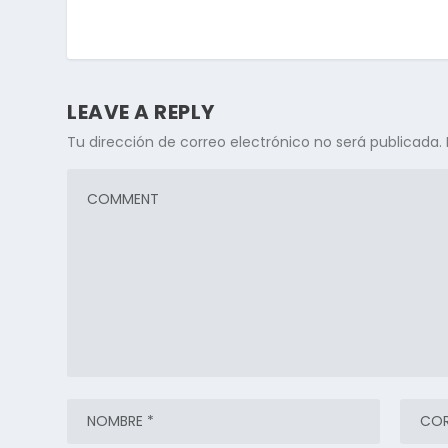
LEAVE A REPLY
Tu dirección de correo electrónico no será publicada.