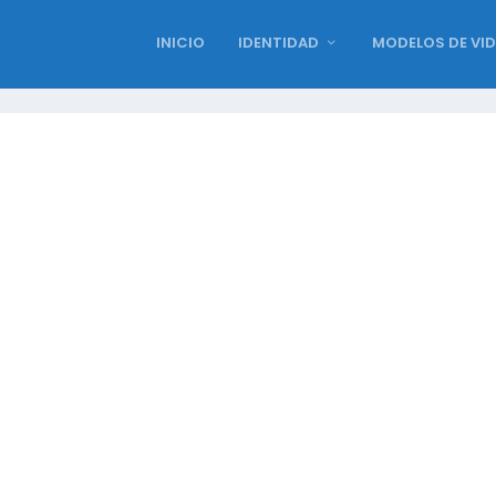
INICIO
IDENTIDAD
MODELOS DE VI