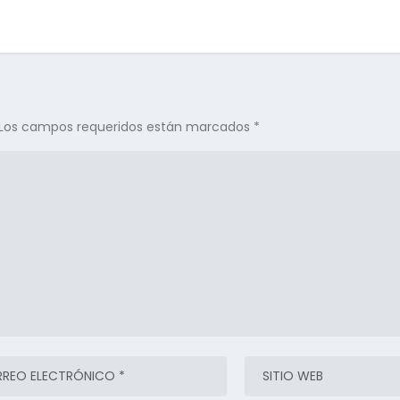
Los campos requeridos están marcados
*