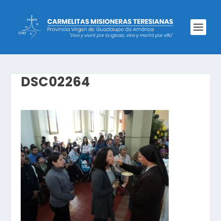
DSC02264