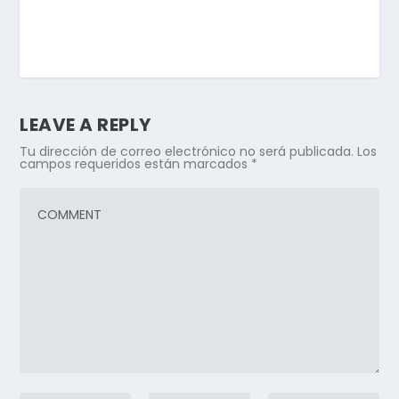
LEAVE A REPLY
Tu dirección de correo electrónico no será publicada.
Los
campos requeridos están marcados
*