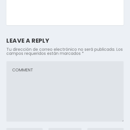
LEAVE A REPLY
Tu dirección de correo electrónico no será publicada.
Los
campos requeridos están marcados
*