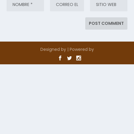
Designed by
| Powered by