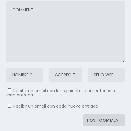
Recibir un email con los siguientes comentarios a
esta entrada.
Recibir un email con cada nueva entrada.