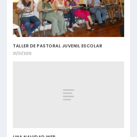
TALLER DE PASTORAL JUVENIL ESCOLAR
31/01/2013
UNA NAVIDAD WEB