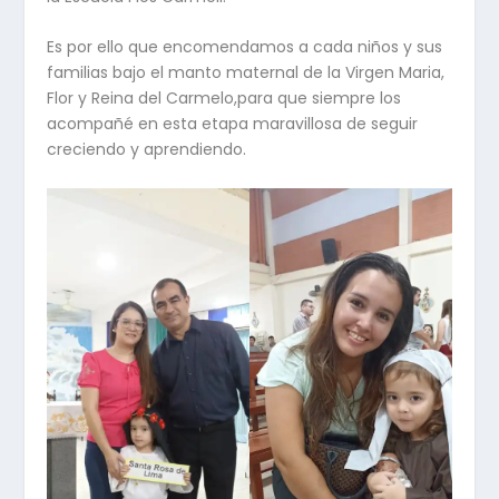
Es por ello que encomendamos a cada niños y sus
familias bajo el manto maternal de la Virgen Maria,
Flor y Reina del Carmelo,para que siempre los
acompañé en esta etapa maravillosa de seguir
creciendo y aprendiendo.