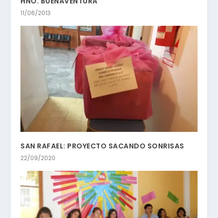
HNO. BUENAVENTURA
11/06/2013
SAN RAFAEL: PROYECTO SACANDO SONRISAS
22/09/2020