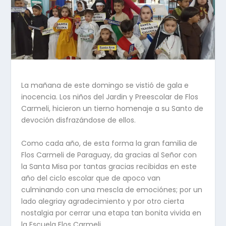
La mañana de este domingo se vistió de gala e
inocencia. Los niños del Jardin y Preescolar de Flos
Carmeli, hicieron un tierno homenaje a su Santo de
devoción disfrazándose de ellos.
Como cada año, de esta forma la gran familia de
Flos Carmeli de Paraguay, da gracias al Señor con
la Santa Misa por tantas gracias recibidas en este
año del ciclo escolar que de apoco van
culminando con una mescla de emociónes; por un
lado alegriay agradecimiento y por otro cierta
nostalgia por cerrar una etapa tan bonita vivida en
la Escuela Flos Carmeli.