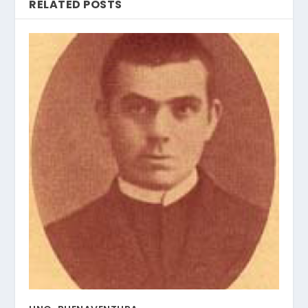
RELATED POSTS