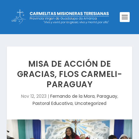
MISA DE ACCIÓN DE
GRACIAS, FLOS CARMELI-
PARAGUAY
Nov 12, 2023
|
Fernando de la Mora
,
Paraguay
,
Pastoral Educativa
,
Uncategorized