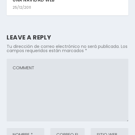
25/12/2011
LEAVE A REPLY
Tu dirección de correo electrónico no será publicada.
Los
campos requeridos están marcados
*