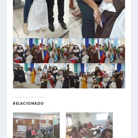
RELACIONADO