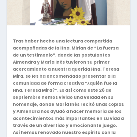
Tras haber hecho una lectura compartida
acompañadas de la Hna. Mirian de “La fuerza
de un testimonio”, donde las postulantes
Almendra y María Inés tuvieron su primer
acercamiento a nuestra querida Hna. Teresa
Mira, se les ha encomendado presentar a la
comunidad de forma creativa “¿quién fue la
Hna. Teresa Mira?”. Es así como este 26 de
septiembre hemos vivido una velada en su
homenaje, donde María Inés recitó unas coplas
y Almendra nos ayudó a hacer memoria de los
acontecimientos más importantes en su vida a
través de un divertido y emocionante juego.
Así hemos renovado nuestro espíritu con la