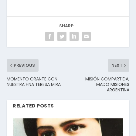
SHARE:
PREVIOUS
NEXT
MOMENTO ORANTE CON
MISIÓN COMPARTIDA,
NUESTRA HNA TERESA MIRA
MADO MISIONES
ARGENTINA
RELATED POSTS