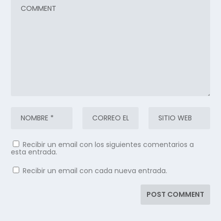
Recibir un email con los siguientes comentarios a
esta entrada.
Recibir un email con cada nueva entrada.