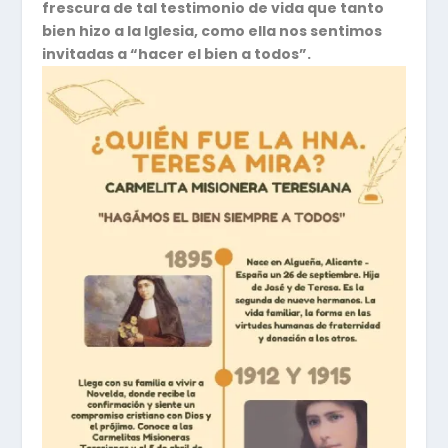
frescura de tal testimonio de vida que tanto
bien hizo a la Iglesia, como ella nos sentimos
invitadas a “hacer el bien a todos”.