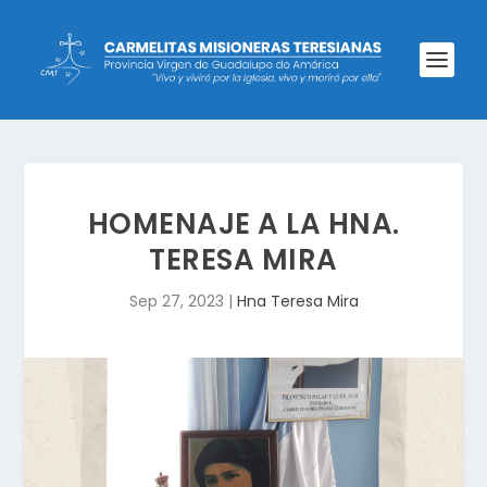
HOMENAJE A LA HNA.
TERESA MIRA
Sep 27, 2023
|
Hna Teresa Mira