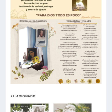
RELACIONADO