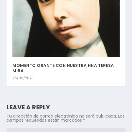
MOMENTO ORANTE CON NUESTRA HNA TERESA
MIRA
26/09/2023
LEAVE A REPLY
Tu dirección de correo electrónico no será publicada.
Los
campos requeridos están marcados
*