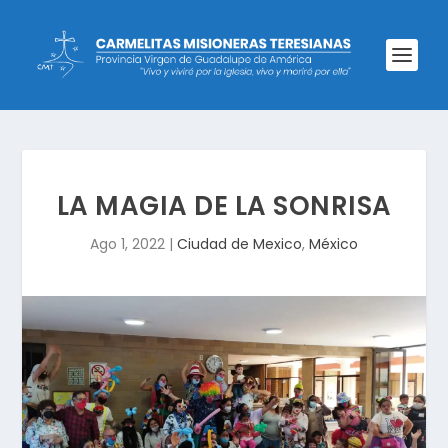
LA MAGIA DE LA SONRISA
Ago 1, 2022
|
Ciudad de Mexico
,
México