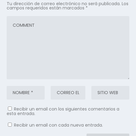
Tu dirección de correo electrónico no será publicada.
Los
campos requeridos están marcados
*
Recibir un email con los siguientes comentarios a
esta entrada.
Recibir un email con cada nueva entrada.