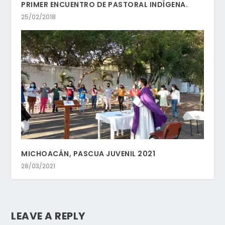
PRIMER ENCUENTRO DE PASTORAL INDÍGENA.
25/02/2018
MICHOACÁN, PASCUA JUVENIL 2021
28/03/2021
LEAVE A REPLY