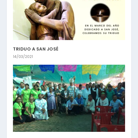
TRIDUO A SAN JOSÉ
14/03/2021