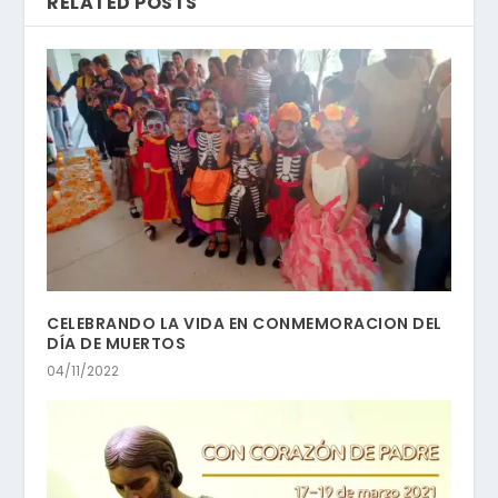
RELATED POSTS
CELEBRANDO LA VIDA EN CONMEMORACION DEL
DÍA DE MUERTOS
04/11/2022