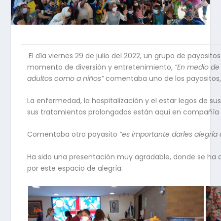
El día viernes 29 de julio del 2022, un grupo de payasi
momento de diversión y entretenimiento,
“En medio de 
adultos como a niños”
comentaba uno de los payasitos, q
La enfermedad, la hospitalización y el estar legos de su
sus tratamientos prolongados están aquí en compañía d
Comentaba otro payasito
“es importante darles alegría
Ha sido una presentación muy agradable, donde se ha 
por este espacio de alegría.