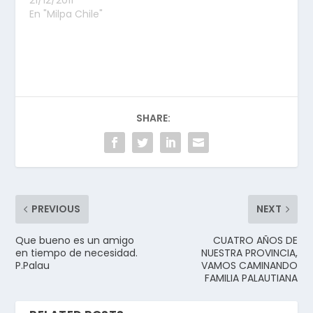
En "Milpa Chile"
SHARE:
PREVIOUS
NEXT
Que bueno es un amigo
CUATRO AÑOS DE
en tiempo de necesidad.
NUESTRA PROVINCIA,
P.Palau
VAMOS CAMINANDO
FAMILIA PALAUTIANA