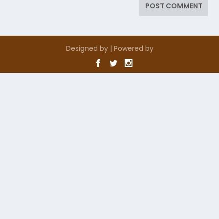
Designed by
| Powered by