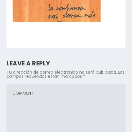
LEAVE A REPLY
Tu dirección de correo electrónico no será publicada.
Los
campos requeridos están marcados
*