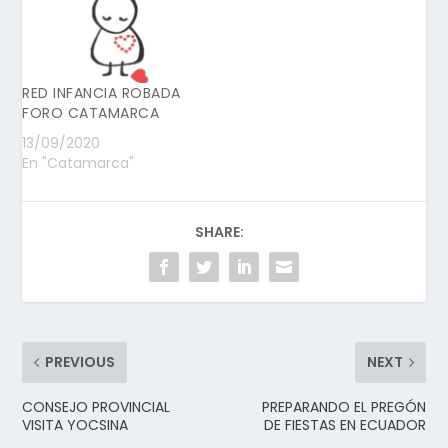
RED INFANCIA ROBADA
FORO CATAMARCA
13/09/2020
En "Catamarca"
SHARE:
PREVIOUS
NEXT
CONSEJO PROVINCIAL
PREPARANDO EL PREGÓN
VISITA YOCSINA
DE FIESTAS EN ECUADOR