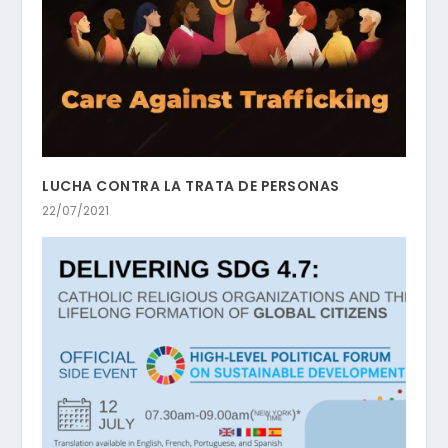
LUCHA CONTRA LA TRATA DE PERSONAS
22/07/2021