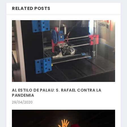
RELATED POSTS
AL ESTILO DE PALAU: S. RAFAEL CONTRA LA
PANDEMIA
29/04/2020