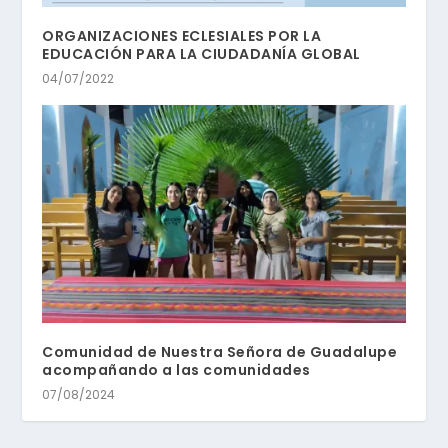
ORGANIZACIONES ECLESIALES POR LA
EDUCACIÓN PARA LA CIUDADANÍA GLOBAL
04/07/2022
Comunidad de Nuestra Señora de Guadalupe
acompañando a las comunidades
07/08/2024