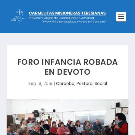
FORO INFANCIA ROBADA
EN DEVOTO
Sep 19, 2018
|
Cordoba
,
Pastoral Social