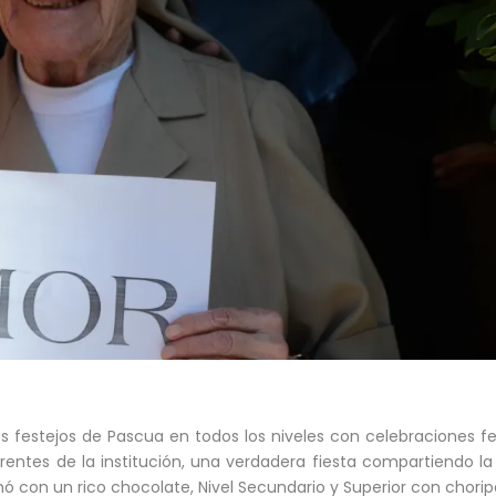
los festejos de Pascua en todos los niveles con celebraciones f
rentes de la institución, una verdadera fiesta compartiendo la 
rminó con un rico chocolate, Nivel Secundario y Superior con chori