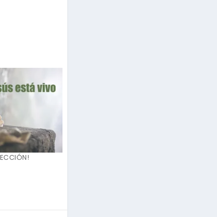
RECCIÓN!