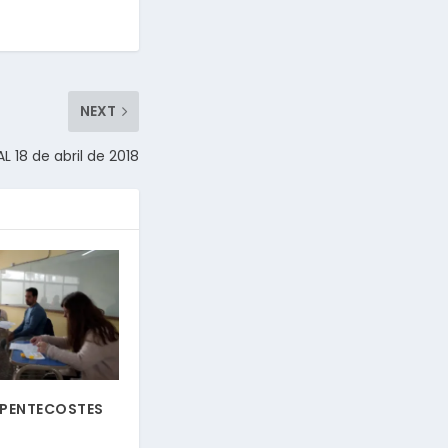
NEXT
 18 de abril de 2018
 PENTECOSTES