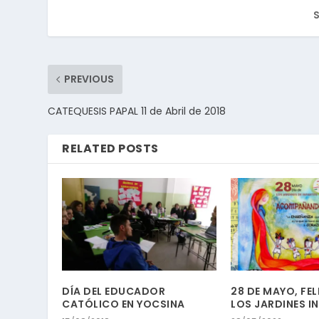
S
PREVIOUS
CATEQUESIS PAPAL 11 de Abril de 2018
RELATED POSTS
DÍA DEL EDUCADOR
28 DE MAYO, FEL
CATÓLICO EN YOCSINA
LOS JARDINES I