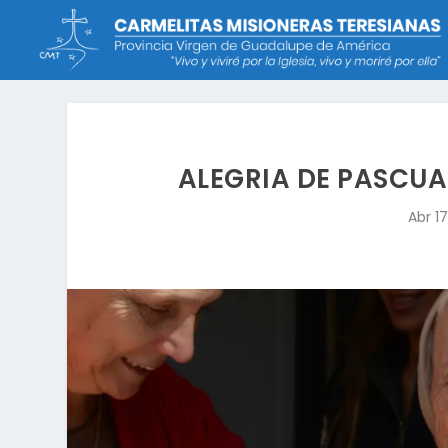
ALEGRIA DE PASCUA
Abr 17