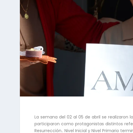
La semana del 02 al 05 de abril se realizaron 
participaron como protagonistas distintos refe
Resurrección.. Nivel Inicial y Nivel Primario te