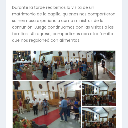
Durante la tarde recibimos la visita de un
matrimonio de la capilla, quienes nos compartieron
su hermosa experiencia como ministros de la
comunión. Luego continuamos con las visitas a las
familias. Al regreso, compartimos con otra familia
que nos regaloneó con alimentos.