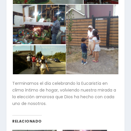
Terminamos el día celebrando la Eucaristía en
clima íntimo de hogar, volviendo nuestra mirada a
la elección amorosa que Dios ha hecho con cada
uno de nosotros.
RELACIONADO