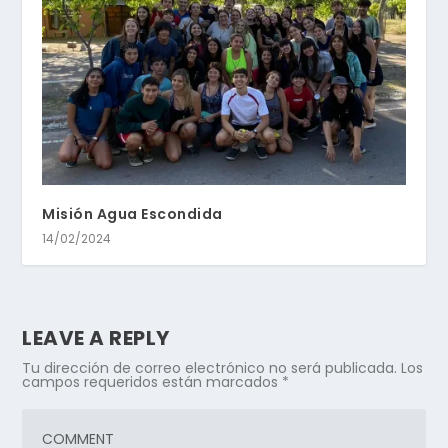
Misión Agua Escondida
14/02/2024
LEAVE A REPLY
Tu dirección de correo electrónico no será publicada.
Los
campos requeridos están marcados
*