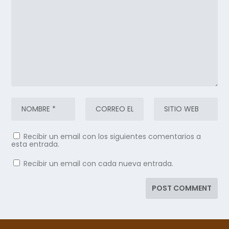
Recibir un email con los siguientes comentarios a
esta entrada.
Recibir un email con cada nueva entrada.