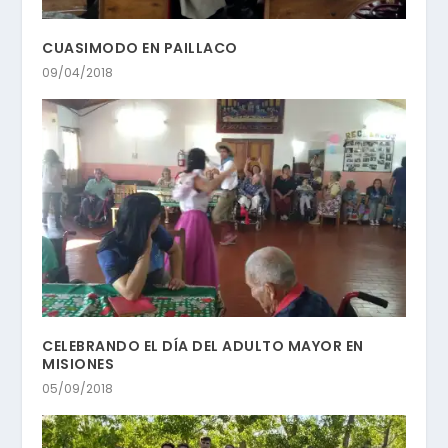
CUASIMODO EN PAILLACO
09/04/2018
CELEBRANDO EL DÍA DEL ADULTO MAYOR EN
MISIONES
05/09/2018