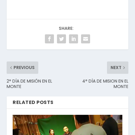
SHARE:
PREVIOUS
NEXT
2° DÍA DE MISIÓN EN EL
4° DÍA DE MISION EN EL
MONTE
MONTE
RELATED POSTS