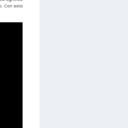
o. Con esta