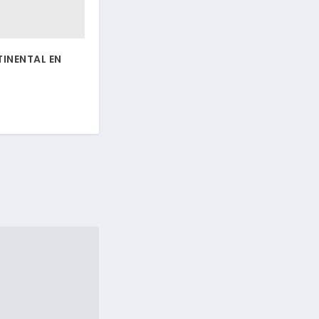
INENTAL EN