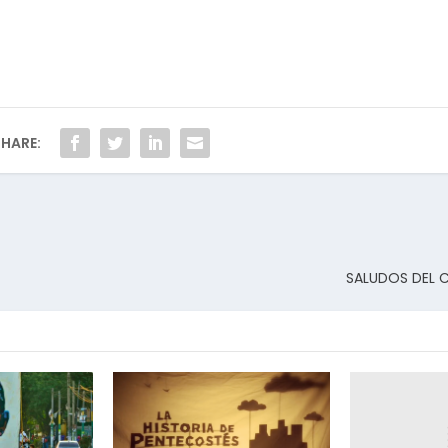
HARE:
SALUDOS DEL 