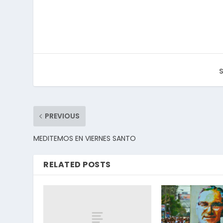
S
PREVIOUS
MEDITEMOS EN VIERNES SANTO
RELATED POSTS