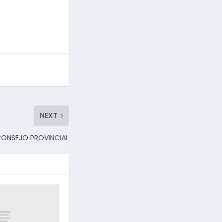
NEXT
CONSEJO PROVINCIAL