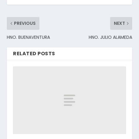
PREVIOUS
NEXT
HNO. BUENAVENTURA
HNO. JULIO ALAMEDA
RELATED POSTS