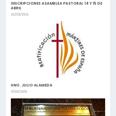
INSCRIPCIONES ASAMBLEA PASTORAL 14 Y 15 DE
ABRIL
20/03/2012
HNO. JULIO ALAMEDA
11/06/2013