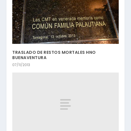
TRASLADO DE RESTOS MORTALES HNO
BUENAVENTURA
07/11/2013