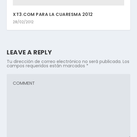
XT3.COM PARA LA CUARESMA 2012
28/02/2012
LEAVE A REPLY
Tu dirección de correo electrónico no será publicada.
Los
campos requeridos están marcados
*