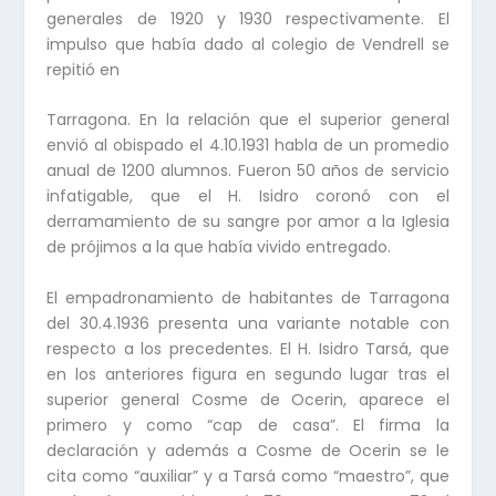
generales de 1920 y 1930 respectivamente. El
impulso que había dado al colegio de Vendrell se
repitió en
Tarragona. En la relación que el superior general
envió al obispado el 4.10.1931 habla de un promedio
anual de 1200 alumnos. Fueron 50 años de servicio
infatigable, que el H. Isidro coronó con el
derramamiento de su sangre por amor a la Iglesia
de prójimos a la que había vivido entregado.
El empadronamiento de habitantes de Tarragona
del 30.4.1936 presenta una variante notable con
respecto a los precedentes. El H. Isidro Tarsá, que
en los anteriores figura en segundo lugar tras el
superior general Cosme de Ocerin, aparece el
primero y como “cap de casa”. El firma la
declaración y además a Cosme de Ocerin se le
cita como “auxiliar” y a Tarsá como “maestro”, que