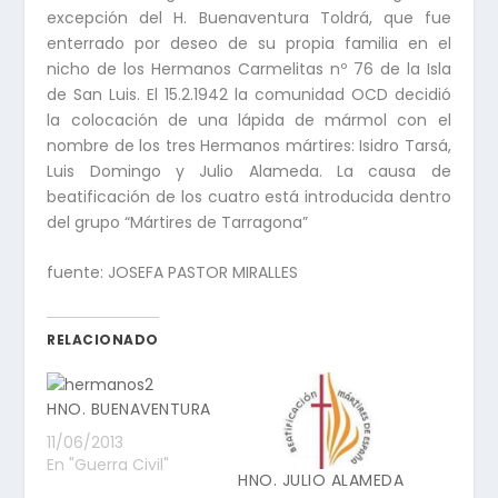
excepción del H. Buenaventura Toldrá, que fue
enterrado por deseo de su propia familia en el
nicho de los Hermanos Carmelitas nº 76 de la Isla
de San Luis. El 15.2.1942 la comunidad OCD decidió
la colocación de una lápida de mármol con el
nombre de los tres Hermanos mártires: Isidro Tarsá,
Luis Domingo y Julio Alameda. La causa de
beatificación de los cuatro está introducida dentro
del grupo “Mártires de Tarragona”
fuente: JOSEFA PASTOR MIRALLES
RELACIONADO
HNO. BUENAVENTURA
11/06/2013
En "Guerra Civil"
HNO. JULIO ALAMEDA