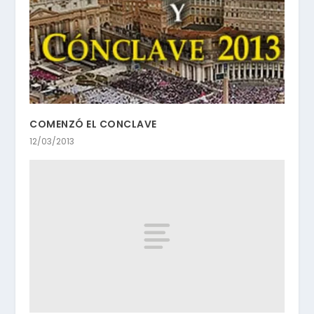
COMENZÓ EL CONCLAVE
12/03/2013