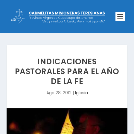
INDICACIONES
PASTORALES PARA EL AÑO
DE LA FE
Ago 28, 2012
|
Iglesia