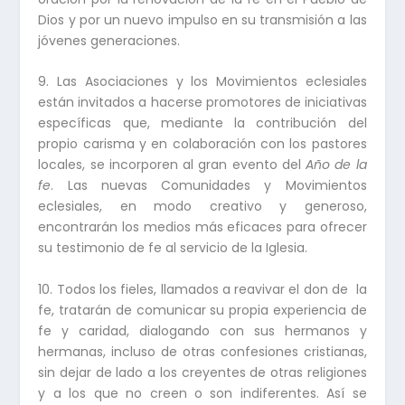
Dios y por un nuevo impulso en su transmisión a las
jóvenes generaciones.
9. Las Asociaciones y los Movimientos eclesiales
están invitados a hacerse promotores de iniciativas
específicas que, mediante la contribución del
propio carisma y en colaboración con los pastores
locales, se incorporen al gran evento del
Año de la
fe
. Las nuevas Comunidades y Movimientos
eclesiales, en modo creativo y generoso,
encontrarán los medios más eficaces para ofrecer
su testimonio de fe al servicio de la Iglesia.
10. Todos los fieles, llamados a reavivar el don de la
fe, tratarán de comunicar su propia experiencia de
fe y caridad, dialogando con sus hermanos y
hermanas, incluso de otras confesiones cristianas,
sin dejar de lado a los creyentes de otras religiones
y a los que no creen o son indiferentes. Así se