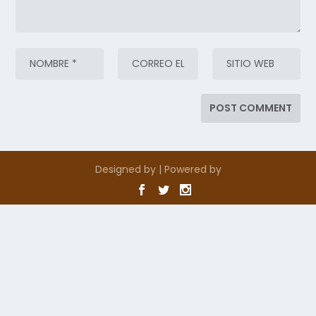
Designed by
| Powered by