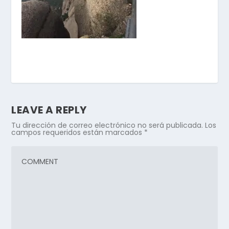
LEAVE A REPLY
Tu dirección de correo electrónico no será publicada.
Los
campos requeridos están marcados
*