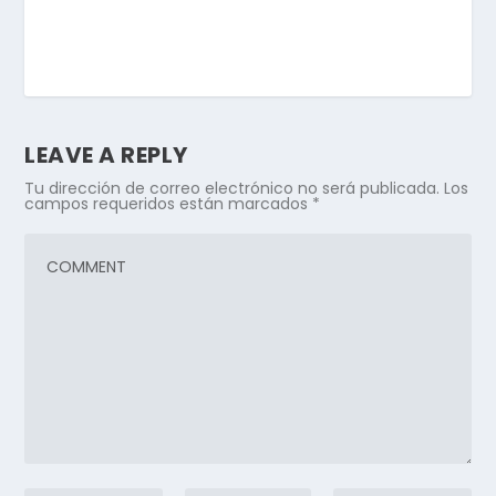
LEAVE A REPLY
Tu dirección de correo electrónico no será publicada.
Los
campos requeridos están marcados
*