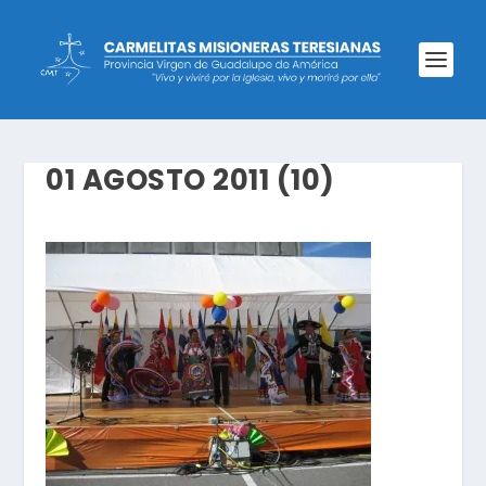
01 AGOSTO 2011 (10)