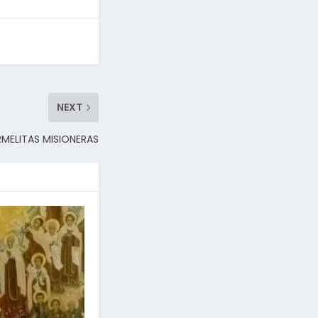
NEXT
RMELITAS MISIONERAS