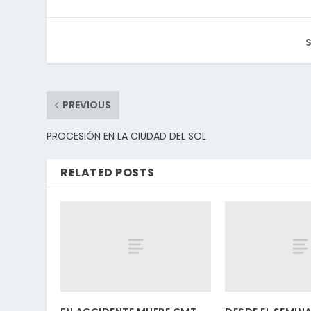
S
PREVIOUS
PROCESIÓN EN LA CIUDAD DEL SOL
RELATED POSTS